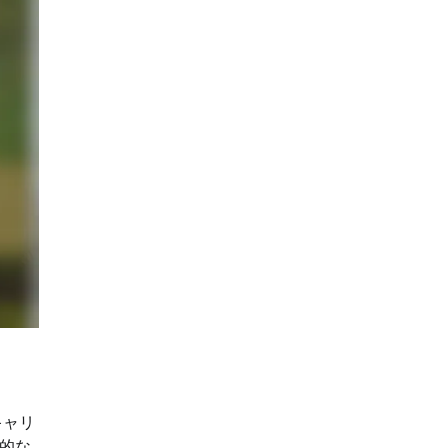
キャリ
的な