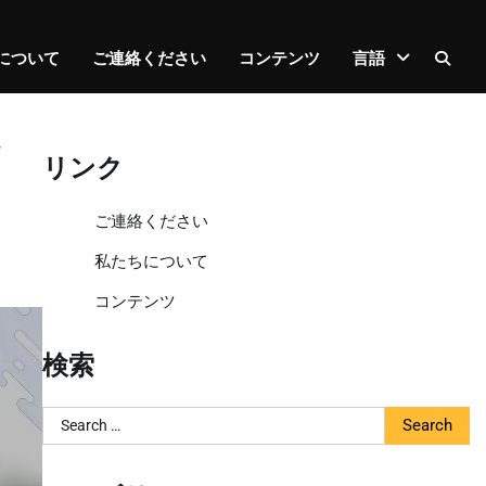
について
ご連絡ください
コンテンツ
言語
ク
リンク
ご連絡ください
私たちについて
コンテンツ
検索
Search
for: