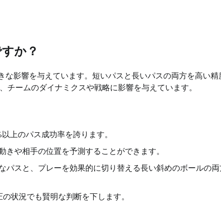
ですか？
ムに大きな影響を与えています。短いパスと長いパスの両方を高い精
、チームのダイナミクスや戦略に影響を与えています。
0%以上のパス成功率を誇ります。
動きや相手の位置を予測することができます。
なパスと、プレーを効果的に切り替える長い斜めのボールの両
高圧の状況でも賢明な判断を下します。