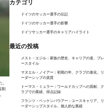
カテゴリ
ドイツのサッカー選手の伝記
ドイツのサッカー選手の影響
ドイツサッカー選手のキャリアハイライト
最近の投稿
メスト・エジル：家族の歴史、キャリアの道、プレ
ースタイル
マヌエル・ノイアー：初期の年、クラブの進化、リ
ーダーシップの資質
た。
トーマス・ミュラー：ワールドカップへの貢献、ク
役割
ラブでの業績、得点記録
。
フランツ・ベッケンバウアー：ユースキャリア、リ
ーダーシップスタイル、個人的な業績