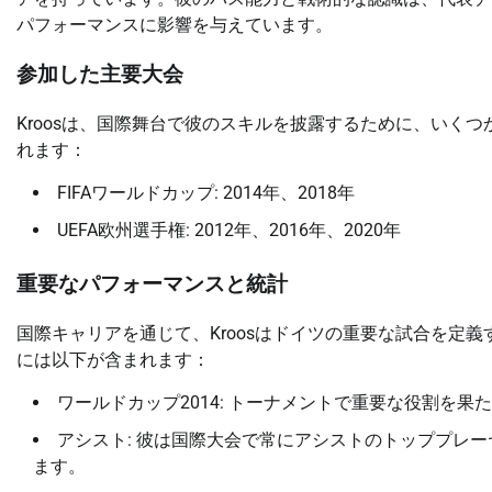
パフォーマンスに影響を与えています。
参加した主要大会
Kroosは、国際舞台で彼のスキルを披露するために、いく
れます：
FIFAワールドカップ: 2014年、2018年
UEFA欧州選手権: 2012年、2016年、2020年
重要なパフォーマンスと統計
国際キャリアを通じて、Kroosはドイツの重要な試合を定
には以下が含まれます：
ワールドカップ2014: トーナメントで重要な役割を
アシスト: 彼は国際大会で常にアシストのトッププレ
ます。