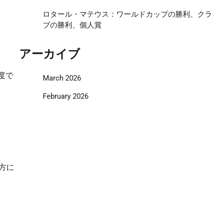
ロタール・マテウス：ワールドカップの勝利、クラ
ブの勝利、個人賞
アーカイブ
度で
March 2026
February 2026
方に