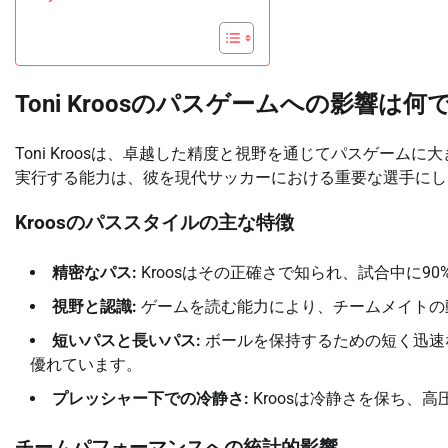
Toni Kroosのパスゲームへの影響は何
Toni Kroosは、卓越した精度と視野を通じてパスゲー
実行する能力は、彼を現代サッカーにおける重要な選手にし
Kroosのパススタイルの主な特徴
精密なパス:
Kroosはその正確さで知られ、試合中に9
視野と認識:
ゲームを読む能力により、チームメイトの
短いパスと長いパス:
ボールを保持するための短く迅速
優れています。
プレッシャー下での冷静さ:
Kroosは冷静さを保ち、