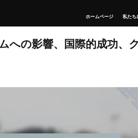
ホームページ
私たち
ムへの影響、国際的成功、