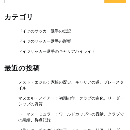
for:
カテゴリ
ドイツのサッカー選手の伝記
ドイツのサッカー選手の影響
ドイツサッカー選手のキャリアハイライト
最近の投稿
メスト・エジル：家族の歴史、キャリアの道、プレースタ
イル
マヌエル・ノイアー：初期の年、クラブの進化、リーダー
シップの資質
トーマス・ミュラー：ワールドカップへの貢献、クラブで
の業績、得点記録