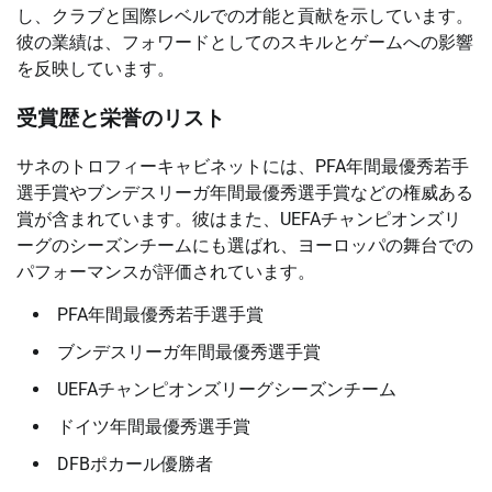
し、クラブと国際レベルでの才能と貢献を示しています。
彼の業績は、フォワードとしてのスキルとゲームへの影響
を反映しています。
受賞歴と栄誉のリスト
サネのトロフィーキャビネットには、PFA年間最優秀若手
選手賞やブンデスリーガ年間最優秀選手賞などの権威ある
賞が含まれています。彼はまた、UEFAチャンピオンズリ
ーグのシーズンチームにも選ばれ、ヨーロッパの舞台での
パフォーマンスが評価されています。
PFA年間最優秀若手選手賞
ブンデスリーガ年間最優秀選手賞
UEFAチャンピオンズリーグシーズンチーム
ドイツ年間最優秀選手賞
DFBポカール優勝者