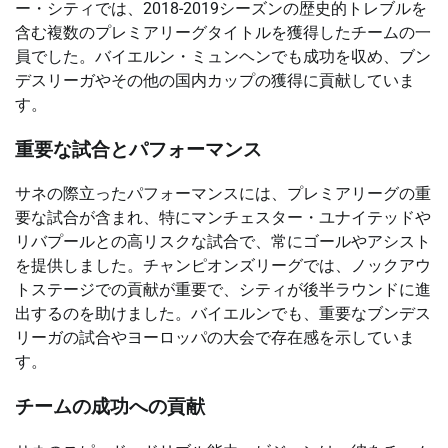
ー・シティでは、2018-2019シーズンの歴史的トレブルを
含む複数のプレミアリーグタイトルを獲得したチームの一
員でした。バイエルン・ミュンヘンでも成功を収め、ブン
デスリーガやその他の国内カップの獲得に貢献していま
す。
重要な試合とパフォーマンス
サネの際立ったパフォーマンスには、プレミアリーグの重
要な試合が含まれ、特にマンチェスター・ユナイテッドや
リバプールとの高リスクな試合で、常にゴールやアシスト
を提供しました。チャンピオンズリーグでは、ノックアウ
トステージでの貢献が重要で、シティが後半ラウンドに進
出するのを助けました。バイエルンでも、重要なブンデス
リーガの試合やヨーロッパの大会で存在感を示していま
す。
チームの成功への貢献