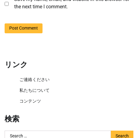
the next time I comment.
リンク
ご連絡ください
私たちについて
コンテンツ
検索
Search