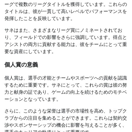
ーグで複数のリーグタイトルを獲得しています。これらの
タイトルは、彼が一貫して高いレベルでパフォーマンスを
発揮したことを反映しています。
サネはまた、さまざまなリーグ賞にノミネートされてお
り、フィールドでの影響をさらに強調しています。得点と
アシストの両方に貢献する能力は、彼をチームにとって重
要な資産にしています。
個人賞の意義
個人賞は、選手の才能とチームやスポーツへの貢献を認識
するために重要です。サネにとって、これらの賞は彼の努
力と献身の証であり、ゲームの向上を続けるためのモチベ
ーションとなっています。
さらに、このような栄誉は選手の市場性を高め、トップク
ラブからの注目を集めることができます。これらは契約交
渉やスポンサーシップの機会に影響を与えることが多く、