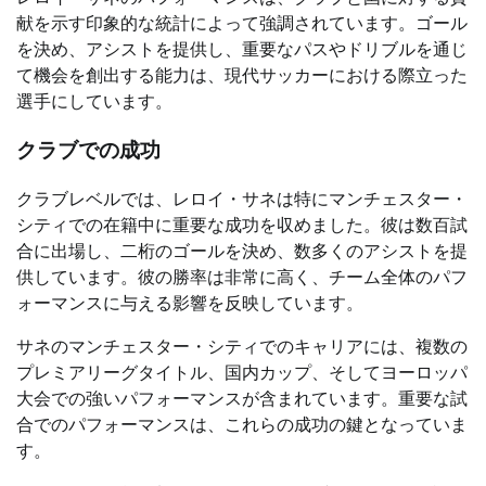
献を示す印象的な統計によって強調されています。ゴール
を決め、アシストを提供し、重要なパスやドリブルを通じ
て機会を創出する能力は、現代サッカーにおける際立った
選手にしています。
クラブでの成功
クラブレベルでは、レロイ・サネは特にマンチェスター・
シティでの在籍中に重要な成功を収めました。彼は数百試
合に出場し、二桁のゴールを決め、数多くのアシストを提
供しています。彼の勝率は非常に高く、チーム全体のパフ
ォーマンスに与える影響を反映しています。
サネのマンチェスター・シティでのキャリアには、複数の
プレミアリーグタイトル、国内カップ、そしてヨーロッパ
大会での強いパフォーマンスが含まれています。重要な試
合でのパフォーマンスは、これらの成功の鍵となっていま
す。