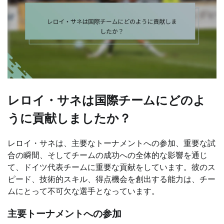
レロイ・サネは国際チームにどのよ
うに貢献しましたか？
レロイ・サネは、主要なトーナメントへの参加、重要な試
合の瞬間、そしてチームの成功への全体的な影響を通じ
て、ドイツ代表チームに重要な貢献をしています。彼のス
ピード、技術的スキル、得点機会を創出する能力は、チー
ムにとって不可欠な選手となっています。
主要トーナメントへの参加