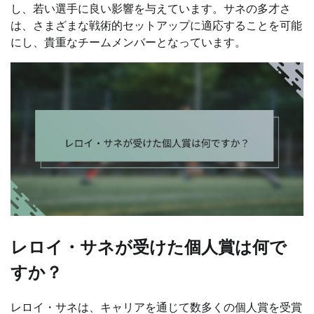
し、若い選手に良い影響を与えています。サネの多才さ
は、さまざまな戦術的セットアップに適応することを可能
にし、貴重なチームメンバーとなっています。
レロイ・サネが受けた個人賞は何で
すか？
レロイ・サネは、キャリアを通じて数多くの個人賞を受賞