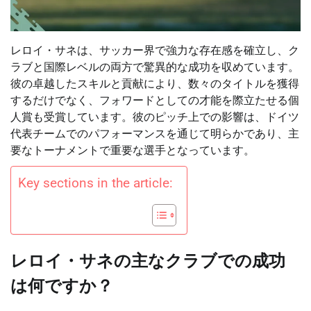
レロイ・サネは、サッカー界で強力な存在感を確立し、ク
ラブと国際レベルの両方で驚異的な成功を収めています。
彼の卓越したスキルと貢献により、数々のタイトルを獲得
するだけでなく、フォワードとしての才能を際立たせる個
人賞も受賞しています。彼のピッチ上での影響は、ドイツ
代表チームでのパフォーマンスを通じて明らかであり、主
要なトーナメントで重要な選手となっています。
Key sections in the article:
レロイ・サネの主なクラブでの成功
は何ですか？