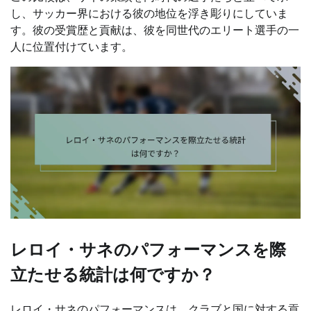
し、サッカー界における彼の地位を浮き彫りにしていま
す。彼の受賞歴と貢献は、彼を同世代のエリート選手の一
人に位置付けています。
レロイ・サネのパフォーマンスを際
立たせる統計は何ですか？
レロイ・サネのパフォーマンスは、クラブと国に対する貢