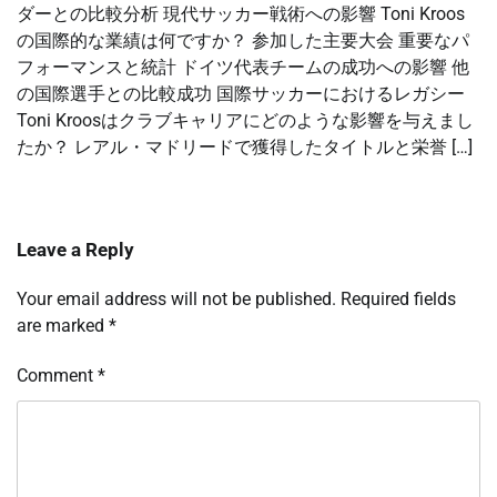
ダーとの比較分析 現代サッカー戦術への影響 Toni Kroos
の国際的な業績は何ですか？ 参加した主要大会 重要なパ
フォーマンスと統計 ドイツ代表チームの成功への影響 他
の国際選手との比較成功 国際サッカーにおけるレガシー
Toni Kroosはクラブキャリアにどのような影響を与えまし
たか？ レアル・マドリードで獲得したタイトルと栄誉 […]
Leave a Reply
Your email address will not be published.
Required fields
are marked
*
Comment
*