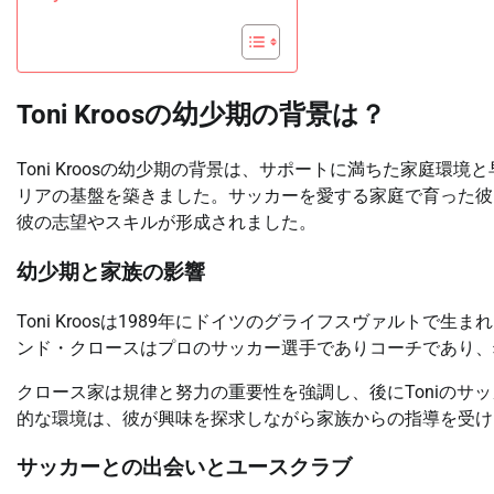
Toni Kroosの幼少期の背景は？
Toni Kroosの幼少期の背景は、サポートに満ちた家庭
リアの基盤を築きました。サッカーを愛する家庭で育った彼
彼の志望やスキルが形成されました。
幼少期と家族の影響
Toni Kroosは1989年にドイツのグライフスヴァルト
ンド・クロースはプロのサッカー選手でありコーチであり、
クロース家は規律と努力の重要性を強調し、後にToniのサ
的な環境は、彼が興味を探求しながら家族からの指導を受け
サッカーとの出会いとユースクラブ