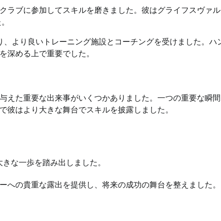
クラブに参加してスキルを磨きました。彼はグライフスヴァル
た。
り、より良いトレーニング施設とコーチングを受けました。ハ
を深める上で重要でした。
与えた重要な出来事がいくつかありました。一つの重要な瞬間
で彼はより大きな舞台でスキルを披露しました。
大きな一歩を踏み出しました。
ーへの貴重な露出を提供し、将来の成功の舞台を整えました。