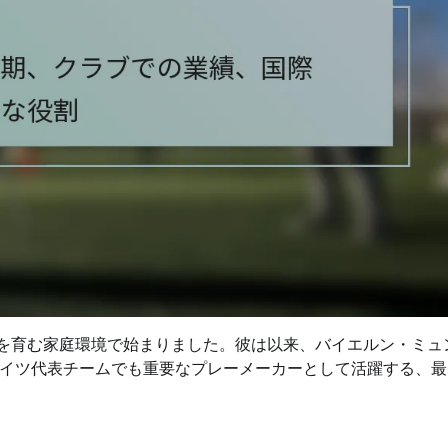
の情熱を育む家庭環境で始まりました。彼は以来、バイエルン・ミュ
イツ代表チームでも重要なプレーメーカーとして活躍する、最