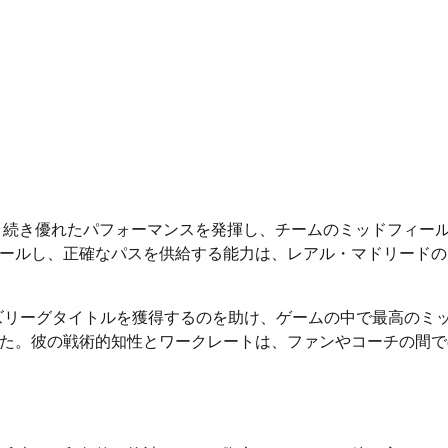
引き続き優れたパフォーマンスを発揮し、チームのミッドフィー
ールし、正確なパスを供給する能力は、レアル・マドリードの
ンズリーグタイトルを獲得するのを助け、ゲームの中で最高のミ
た。彼の戦術的知性とワークレートは、ファンやコーチの間で