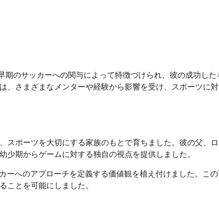
環境と早期のサッカーへの関与によって特徴づけられ、彼の成功した
は、さまざまなメンターや経験から影響を受け、スポーツに対
で生まれ、スポーツを大切にする家族のもとで育ちました。彼の父、
幼少期からゲームに対する独自の視点を提供しました。
ッカーへのアプローチを定義する価値観を植え付けました。この
ることを可能にしました。