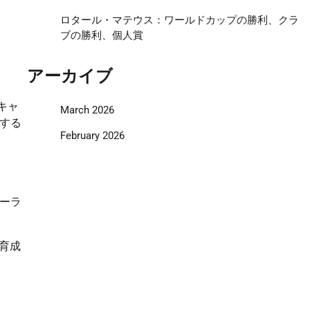
ロタール・マテウス：ワールドカップの勝利、クラ
ブの勝利、個人賞
アーカイブ
キャ
March 2026
する
February 2026
ローラ
育成