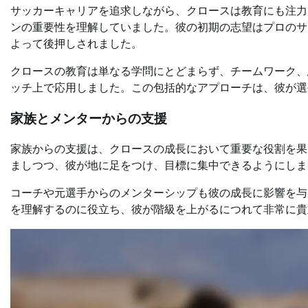
サッカーキャリアを追求しながら、クロースは教育にも注力
ンの重要性を理解していました。彼の初期の志望はプロのサ
よって後押しされました。
クロースの教育は単なる学問にとどまらず、チームワーク、
ッチ上で応用しました。この包括的なアプローチは、彼が選
家族とメンターからの支援
家族からの支援は、クロースの成長において重要な役割を果
ましつつ、彼が地に足をつけ、目標に集中できるようにしま
コーチや元選手からのメンターシップも彼の成長に影響を与
を理解するのに役立ち、彼が階級を上がるにつれて非常に貴