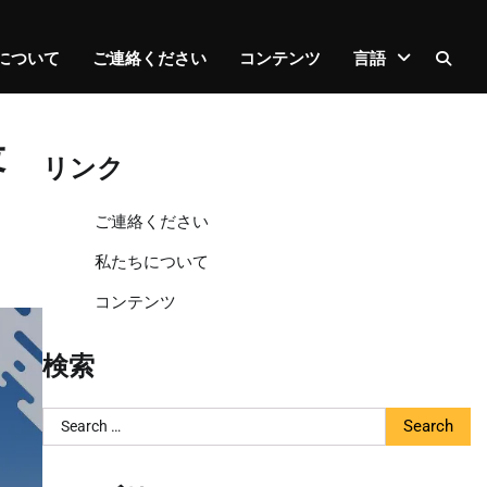
について
ご連絡ください
コンテンツ
言語
役
リンク
ご連絡ください
私たちについて
コンテンツ
検索
Search
for: