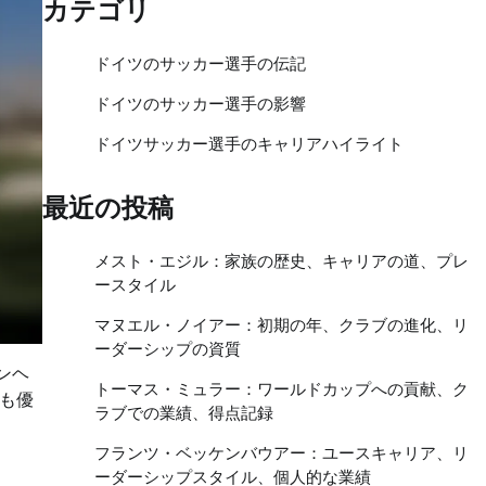
カテゴリ
ドイツのサッカー選手の伝記
ドイツのサッカー選手の影響
ドイツサッカー選手のキャリアハイライト
最近の投稿
メスト・エジル：家族の歴史、キャリアの道、プレ
ースタイル
マヌエル・ノイアー：初期の年、クラブの進化、リ
ーダーシップの資質
ンヘ
トーマス・ミュラー：ワールドカップへの貢献、ク
も優
ラブでの業績、得点記録
フランツ・ベッケンバウアー：ユースキャリア、リ
ーダーシップスタイル、個人的な業績