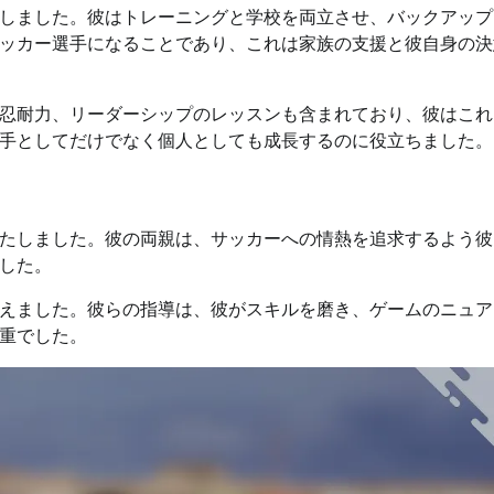
しました。彼はトレーニングと学校を両立させ、バックアップ
ッカー選手になることであり、これは家族の支援と彼自身の決
忍耐力、リーダーシップのレッスンも含まれており、彼はこれ
手としてだけでなく個人としても成長するのに役立ちました。
たしました。彼の両親は、サッカーへの情熱を追求するよう彼
した。
えました。彼らの指導は、彼がスキルを磨き、ゲームのニュア
重でした。